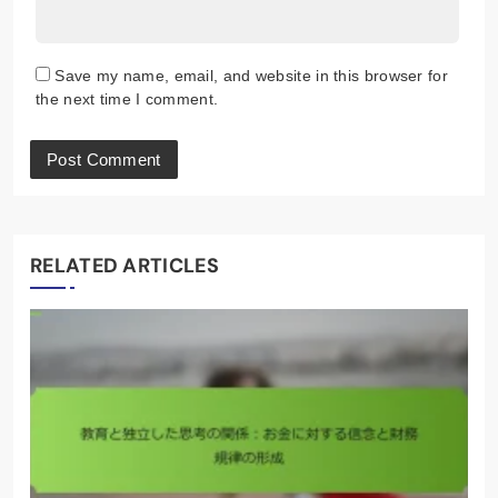
Save my name, email, and website in this browser for
the next time I comment.
RELATED ARTICLES