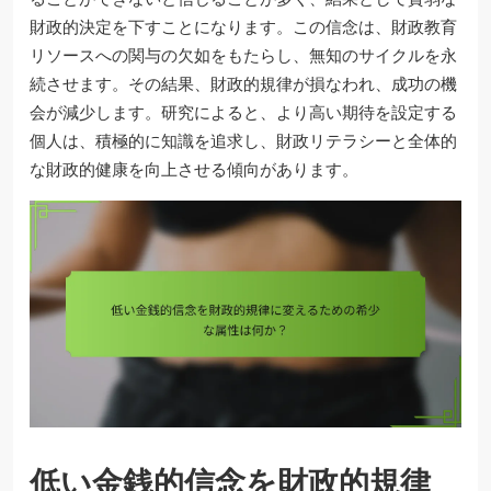
財政的決定を下すことになります。この信念は、財政教育
リソースへの関与の欠如をもたらし、無知のサイクルを永
続させます。その結果、財政的規律が損なわれ、成功の機
会が減少します。研究によると、より高い期待を設定する
個人は、積極的に知識を追求し、財政リテラシーと全体的
な財政的健康を向上させる傾向があります。
低い金銭的信念を財政的規律