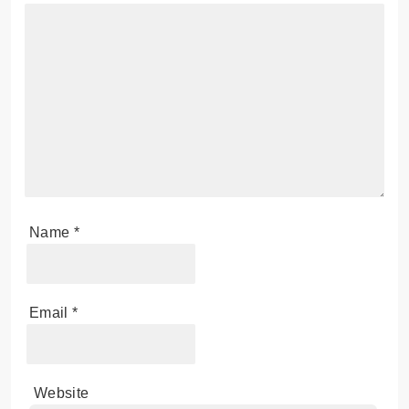
Name
*
Email
*
Website