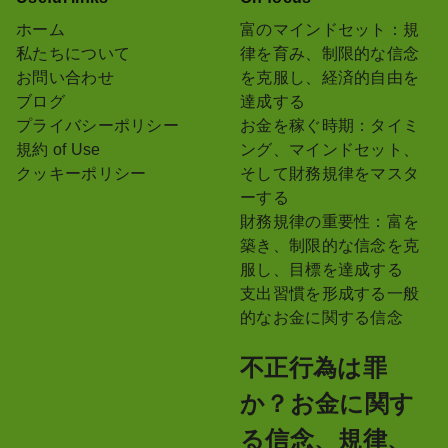
ホーム
富のマインドセット：規
私たちについて
律を育み、制限的な信念
お問い合わせ
を克服し、経済的自由を
ブログ
達成する
プライバシーポリシー
お金を稼ぐ時期：タイミ
規約 of Use
ング、マインドセット、
クッキーポリシー
そして財務規律をマスタ
ーする
財務規律の重要性：富を
築き、制限的な信念を克
服し、目標を達成する
支出習慣を形成する一般
的なお金に関する信念
不正行為は罪
か？お金に関す
る信念、規律、