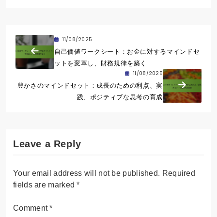
11/08/2025
自己価値ワークシート：お金に対するマインドセ
ットを変革し、財務規律を築く
11/08/2025
豊かさのマインドセット：成長のための利点、実
践、ポジティブな思考の育成
Leave a Reply
Your email address will not be published.
Required
fields are marked
*
Comment
*