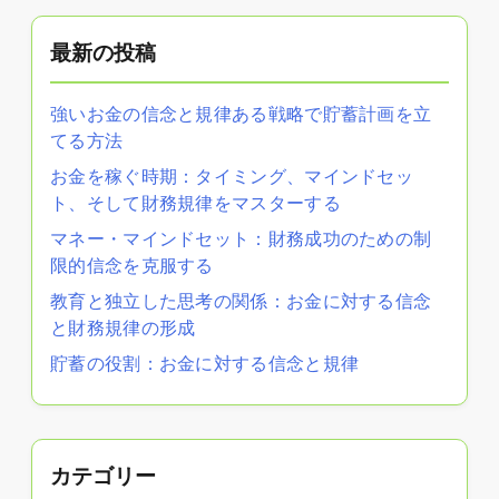
最新の投稿
強いお金の信念と規律ある戦略で貯蓄計画を立
てる方法
お金を稼ぐ時期：タイミング、マインドセッ
ト、そして財務規律をマスターする
マネー・マインドセット：財務成功のための制
限的信念を克服する
教育と独立した思考の関係：お金に対する信念
と財務規律の形成
貯蓄の役割：お金に対する信念と規律
カテゴリー