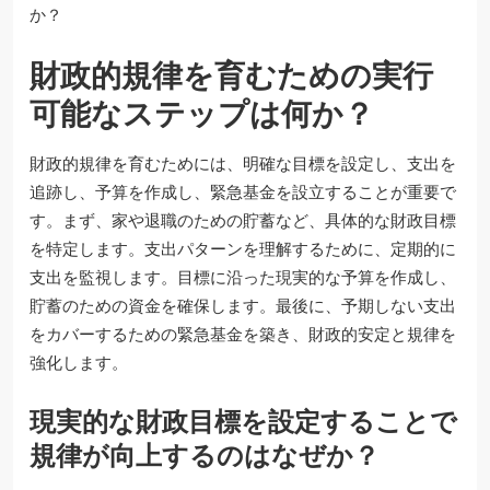
財政的規律を育むための実行
可能なステップは何か？
財政的規律を育むためには、明確な目標を設定し、支出を
追跡し、予算を作成し、緊急基金を設立することが重要で
す。まず、家や退職のための貯蓄など、具体的な財政目標
を特定します。支出パターンを理解するために、定期的に
支出を監視します。目標に沿った現実的な予算を作成し、
貯蓄のための資金を確保します。最後に、予期しない支出
をカバーするための緊急基金を築き、財政的安定と規律を
強化します。
現実的な財政目標を設定することで
規律が向上するのはなぜか？