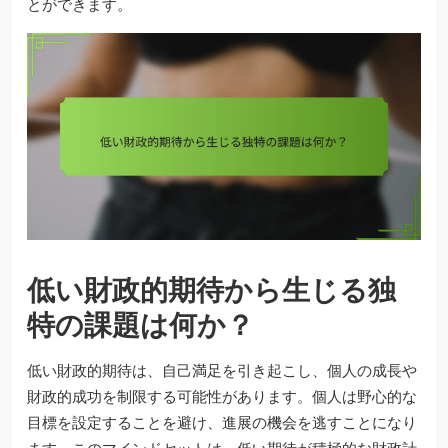
とができます。
低い財政的期待から生じる独
特の課題は何か？
低い財政的期待は、自己満足を引き起こし、個人の成長や
財政的成功を制限する可能性があります。個人は野心的な
目標を設定することを避け、進展の機会を逃すことになり