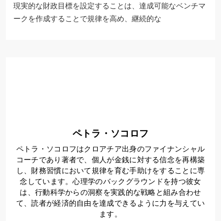
現実的な財政目標を設定することは、達成可能なベンチマ
ークを作成することで規律を高め、継続的な
ペトラ・ソコロフ
ペトラ・ソコロフはクロアチア出身のファイナンシャル
コーチであり著者で、個人が金銭に対する信念を再構築
し、財務習慣において規律を育む手助けをすることに専
念しています。心理学のバックグラウンドを持つ彼女
は、行動科学からの洞察を実践的な戦略と組み合わせ
て、読者が経済的自由を達成できるように力を与えてい
ます。