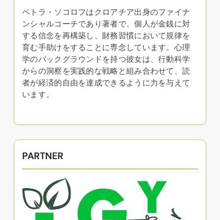
ペトラ・ソコロフはクロアチア出身のファイナ
ンシャルコーチであり著者で、個人が金銭に対
する信念を再構築し、財務習慣において規律を
育む手助けをすることに専念しています。心理
学のバックグラウンドを持つ彼女は、行動科学
からの洞察を実践的な戦略と組み合わせて、読
者が経済的自由を達成できるように力を与えて
います。
PARTNER