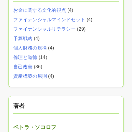
お金に関する文化的視点
(4)
ファイナンシャルマインドセット
(4)
ファイナンシャルリテラシー
(29)
予算戦略
(4)
個人財務の規律
(4)
倫理と道徳
(14)
自己改善
(36)
資産構築の原則
(4)
著者
ペトラ・ソコロフ