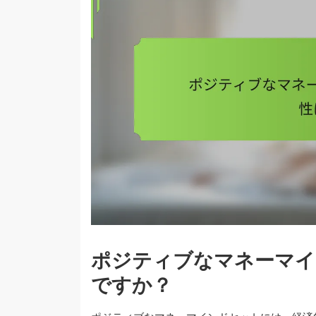
ポジティブなマネーマイ
ですか？