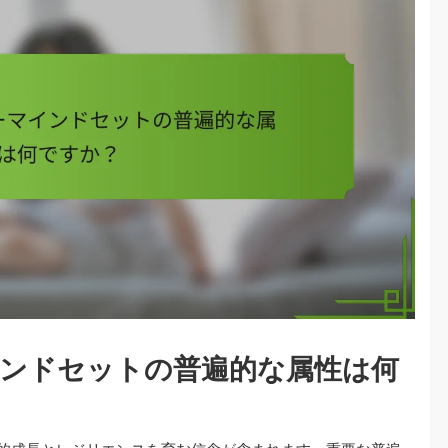
ンドセットの普遍的な属性は何