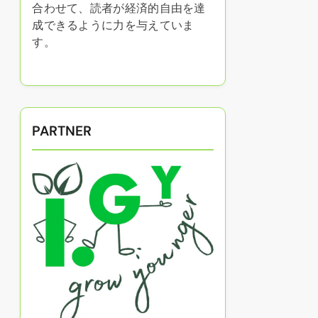
合わせて、読者が経済的自由を達
成できるように力を与えていま
す。
PARTNER