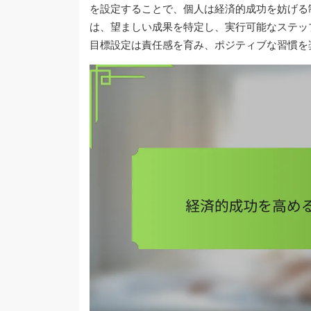
を設定することで、個人は経済的成功を妨げる
は、望ましい成果を特定し、実行可能なステッ
目標設定は責任感を育み、ポジティブな習慣を