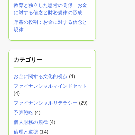
教育と独立した思考の関係：お金
に対する信念と財務規律の形成
貯蓄の役割：お金に対する信念と
規律
カテゴリー
お金に関する文化的視点
(4)
ファイナンシャルマインドセット
(4)
ファイナンシャルリテラシー
(29)
予算戦略
(4)
個人財務の規律
(4)
倫理と道徳
(14)