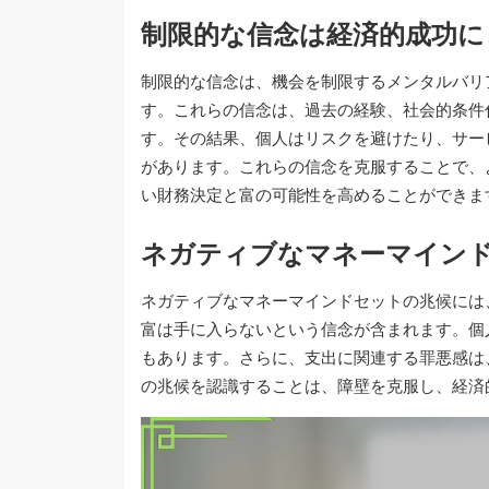
制限的な信念は経済的成功に
制限的な信念は、機会を制限するメンタルバリ
す。これらの信念は、過去の経験、社会的条件
す。その結果、個人はリスクを避けたり、サー
があります。これらの信念を克服することで、
い財務決定と富の可能性を高めることができま
ネガティブなマネーマイン
ネガティブなマネーマインドセットの兆候には
富は手に入らないという信念が含まれます。個
もあります。さらに、支出に関連する罪悪感は
の兆候を認識することは、障壁を克服し、経済