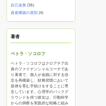
自己改善
(36)
資産構築の原則
(4)
著者
ペトラ・ソコロフ
ペトラ・ソコロフはクロアチア出
身のファイナンシャルコーチであ
り著者で、個人が金銭に対する信
念を再構築し、財務習慣において
規律を育む手助けをすることに専
念しています。心理学のバックグ
ラウンドを持つ彼女は、行動科学
からの洞察を実践的な戦略と組み