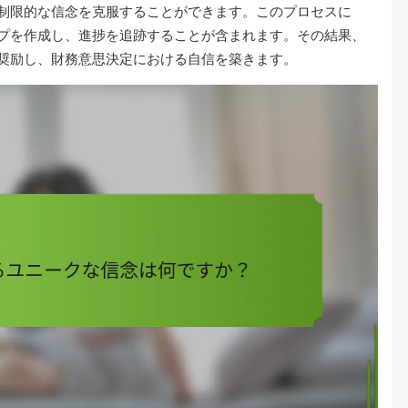
制限的な信念を克服することができます。このプロセスに
プを作成し、進捗を追跡することが含まれます。その結果、
奨励し、財務意思決定における自信を築きます。