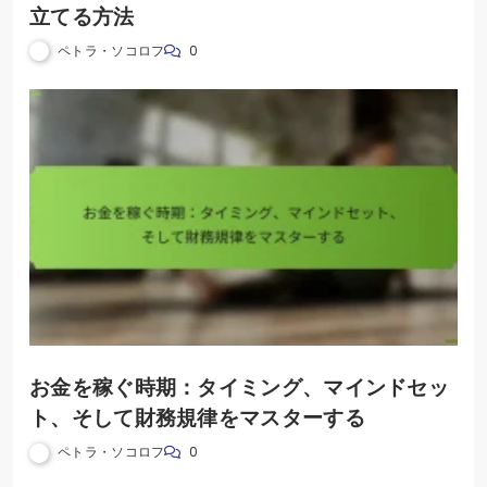
立てる方法
ペトラ・ソコロフ
0
お金を稼ぐ時期：タイミング、マインドセッ
ト、そして財務規律をマスターする
ペトラ・ソコロフ
0