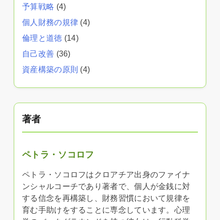
予算戦略
(4)
個人財務の規律
(4)
倫理と道徳
(14)
自己改善
(36)
資産構築の原則
(4)
著者
ペトラ・ソコロフ
ペトラ・ソコロフはクロアチア出身のファイナ
ンシャルコーチであり著者で、個人が金銭に対
する信念を再構築し、財務習慣において規律を
育む手助けをすることに専念しています。心理