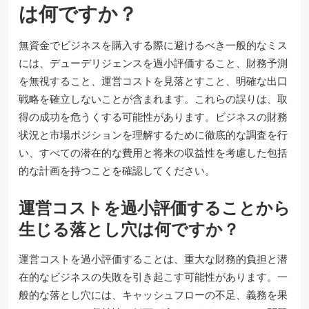
は何ですか？
無資金でビジネスを購入する際に避けるべき一般的なミス
には、デューデリジェンスを過小評価すること、財務予測
を無視すること、運営コストを見落とすこと、明確な出口
戦略を確立しないことが含まれます。これらの誤りは、取
得の成功を危うくする可能性があります。ビジネスの財務
状況と市場ポジションを理解するために徹底的な調査を行
い、すべての潜在的な費用と将来の収益性を考慮した包括
的な計画を持つことを確認してください。
運営コストを過小評価することから
生じる落とし穴は何ですか？
運営コストを過小評価することは、重大な財務的負担と潜
在的なビジネスの失敗を引き起こす可能性があります。一
般的な落とし穴には、キャッシュフローの不足、義務を果