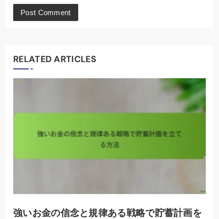
RELATED ARTICLES
強いお金の信念と規律ある戦略で貯蓄計画を