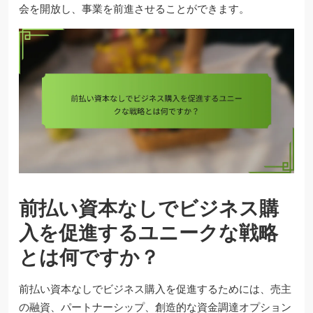
会を開放し、事業を前進させることができます。
前払い資本なしでビジネス購
入を促進するユニークな戦略
とは何ですか？
前払い資本なしでビジネス購入を促進するためには、売主
の融資、パートナーシップ、創造的な資金調達オプション