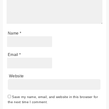
Name
*
Email
*
Website
Save my name, email, and website in this browser for
the next time I comment.