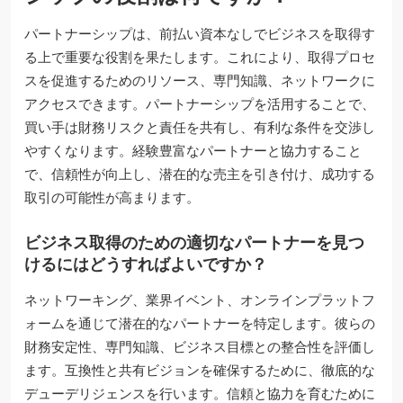
パートナーシップは、前払い資本なしでビジネスを取得す
る上で重要な役割を果たします。これにより、取得プロセ
スを促進するためのリソース、専門知識、ネットワークに
アクセスできます。パートナーシップを活用することで、
買い手は財務リスクと責任を共有し、有利な条件を交渉し
やすくなります。経験豊富なパートナーと協力すること
で、信頼性が向上し、潜在的な売主を引き付け、成功する
取引の可能性が高まります。
ビジネス取得のための適切なパートナーを見つ
けるにはどうすればよいですか？
ネットワーキング、業界イベント、オンラインプラットフ
ォームを通じて潜在的なパートナーを特定します。彼らの
財務安定性、専門知識、ビジネス目標との整合性を評価し
ます。互換性と共有ビジョンを確保するために、徹底的な
デューデリジェンスを行います。信頼と協力を育むために