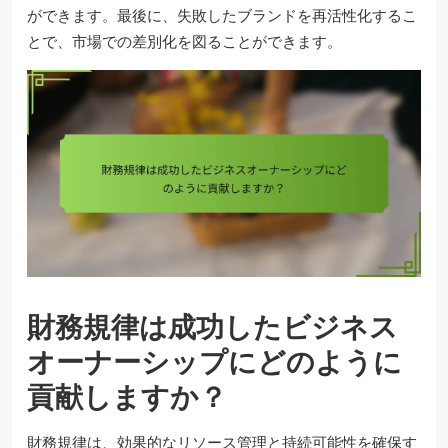
ができます。最後に、失敗したブランドを再活性化するこ
とで、市場での差別化を図ることができます。
財務規律は成功したビジネス
オーナーシップにどのように
貢献しますか？
財務規律は、効果的なリソース管理と持続可能性を確保す