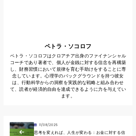
ペトラ・ソコロフ
ペトラ・ソコロフはクロアチア出身のファイナンシャル
コーチであり著者で、個人が金銭に対する信念を再構築
し、財務習慣において規律を育む手助けをすることに専
念しています。心理学のバックグラウンドを持つ彼女
は、行動科学からの洞察を実践的な戦略と組み合わせ
て、読者が経済的自由を達成できるように力を与えてい
ます。
11/08/2025
思考を変えれば、人生が変わる：お金に対する信