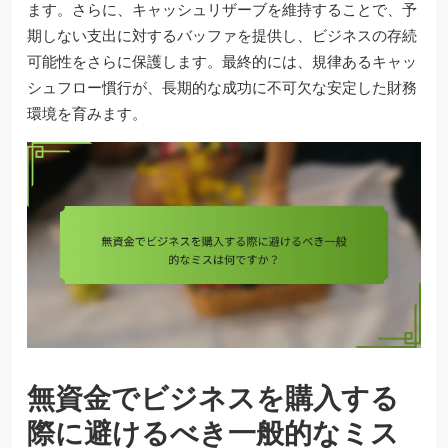
ます。さらに、キャッシュリザーブを維持することで、予
期しない支出に対するバッファを提供し、ビジネスの存続
可能性をさらに保護します。最終的には、規律あるキャッ
シュフロー慣行が、長期的な成功に不可欠な安定した財務
環境を育みます。
無資金でビジネスを購入する
際に避けるべき一般的なミス