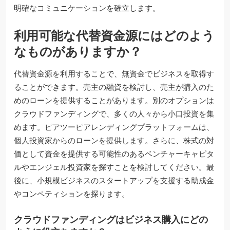
明確なコミュニケーションを確立します。
利用可能な代替資金源にはどのよう
なものがありますか？
代替資金源を利用することで、無資金でビジネスを取得す
ることができます。売主の融資を検討し、売主が購入のた
めのローンを提供することがあります。別のオプションは
クラウドファンディングで、多くの人々から小口投資を集
めます。ピアツーピアレンディングプラットフォームは、
個人投資家からのローンを提供します。さらに、株式の対
価として資金を提供する可能性のあるベンチャーキャピタ
ルやエンジェル投資家を探すことを検討してください。最
後に、小規模ビジネスのスタートアップを支援する助成金
やコンペティションを探ります。
クラウドファンディングはビジネス購入にどの