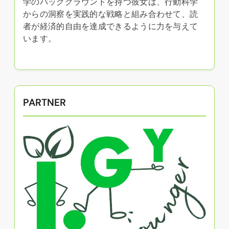
学のバックグラウンドを持つ彼女は、行動科学
からの洞察を実践的な戦略と組み合わせて、読
者が経済的自由を達成できるように力を与えて
います。
PARTNER