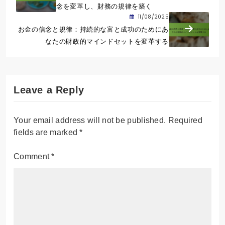
念を変革し、財務の規律を築く
11/08/2025
お金の信念と規律：持続的な富と成功のためにあ
なたの財政的マインドセットを変革する
Leave a Reply
Your email address will not be published.
Required
fields are marked
*
Comment
*