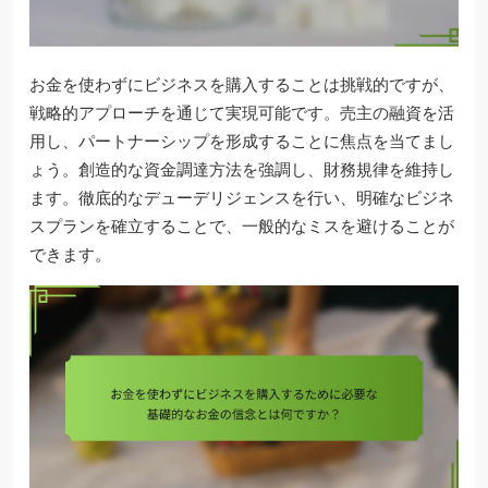
お金を使わずにビジネスを購入することは挑戦的ですが、
戦略的アプローチを通じて実現可能です。売主の融資を活
用し、パートナーシップを形成することに焦点を当てまし
ょう。創造的な資金調達方法を強調し、財務規律を維持し
ます。徹底的なデューデリジェンスを行い、明確なビジネ
スプランを確立することで、一般的なミスを避けることが
できます。