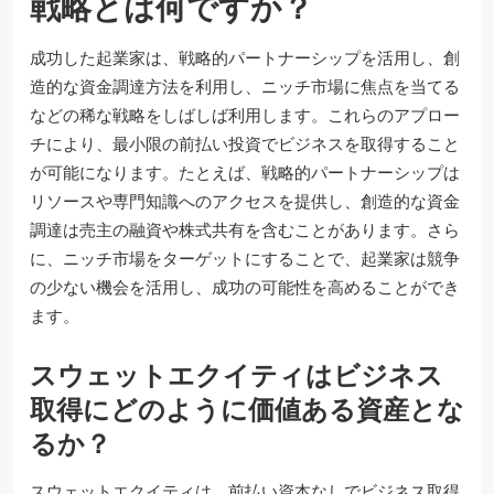
戦略とは何ですか？
成功した起業家は、戦略的パートナーシップを活用し、創
造的な資金調達方法を利用し、ニッチ市場に焦点を当てる
などの稀な戦略をしばしば利用します。これらのアプロー
チにより、最小限の前払い投資でビジネスを取得すること
が可能になります。たとえば、戦略的パートナーシップは
リソースや専門知識へのアクセスを提供し、創造的な資金
調達は売主の融資や株式共有を含むことがあります。さら
に、ニッチ市場をターゲットにすることで、起業家は競争
の少ない機会を活用し、成功の可能性を高めることができ
ます。
スウェットエクイティはビジネス
取得にどのように価値ある資産とな
るか？
スウェットエクイティは、前払い資本なしでビジネス取得