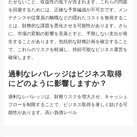
たせないこと、収益性の低下が含まれます。これらの問題
を回避するためには、正確な予算編成が不可欠です。メン
テナンスや従業員の離職などの隠れたコストを無視するこ
とは、財務的な課題を悪化させる可能性があります。さら
に、市場の変動の影響を見落とすと、予期しない支出が発
生することがあります。包括的な財務計画を確立すること
で、これらのリスクを軽減し、持続可能なビジネス運営を
確保します。
過剰なレバレッジはビジネス取得
にどのように影響しますか？
過剰なレバレッジは、財務リスクを増大させ、キャッシュ
フローを制限することで、ビジネス取得を著しく妨げる可
能性があります。高い負債レベル