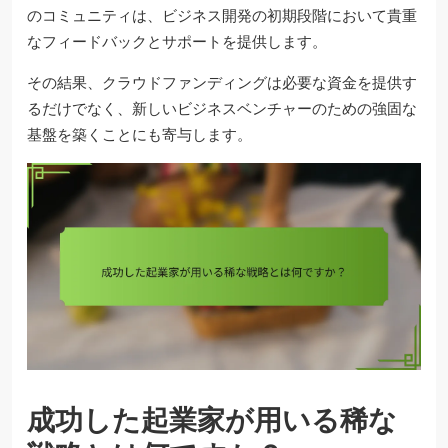
のコミュニティは、ビジネス開発の初期段階において貴重
なフィードバックとサポートを提供します。
その結果、クラウドファンディングは必要な資金を提供す
るだけでなく、新しいビジネスベンチャーのための強固な
基盤を築くことにも寄与します。
成功した起業家が用いる稀な