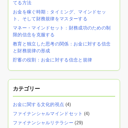
てる方法
お金を稼ぐ時期：タイミング、マインドセッ
ト、そして財務規律をマスターする
マネー・マインドセット：財務成功のための制
限的信念を克服する
教育と独立した思考の関係：お金に対する信念
と財務規律の形成
貯蓄の役割：お金に対する信念と規律
カテゴリー
お金に関する文化的視点
(4)
ファイナンシャルマインドセット
(4)
ファイナンシャルリテラシー
(29)