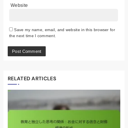
Website
Save my name, email, and website in this browser for
the next time I comment.
RELATED ARTICLES