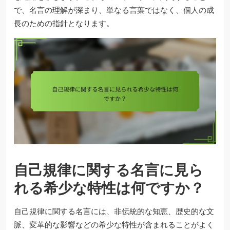
で、名言の理解が深まり、単なる言葉ではなく、個人の成
長のための指針となります。
自己規律に関する名言に見ら
れる希少な特性は何ですか？
自己規律に関する名言には、非伝統的な知恵、歴史的な文
脈、変革的な影響などの希少な特性が含まれることがよく