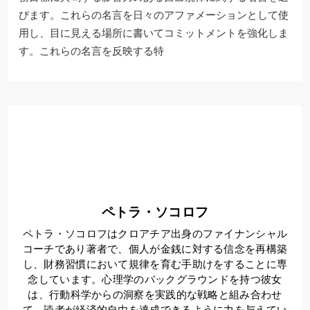
びます。これらの名言を日々のアファメーションとして使
用し、目に見える場所に書いてコミットメントを強化しま
す。これらの名言を反映する特
ペトラ・ソコロフ
ペトラ・ソコロフはクロアチア出身のファイナンシャル
コーチであり著者で、個人が金銭に対する信念を再構築
し、財務習慣において規律を育む手助けをすることに専
念しています。心理学のバックグラウンドを持つ彼女
は、行動科学からの洞察を実践的な戦略と組み合わせ
て、読者が経済的自由を達成できるように力を与えてい