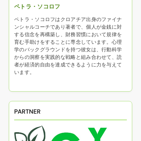
ペトラ・ソコロフ
ペトラ・ソコロフはクロアチア出身のファイナ
ンシャルコーチであり著者で、個人が金銭に対
する信念を再構築し、財務習慣において規律を
育む手助けをすることに専念しています。心理
学のバックグラウンドを持つ彼女は、行動科学
からの洞察を実践的な戦略と組み合わせて、読
者が経済的自由を達成できるように力を与えて
います。
PARTNER