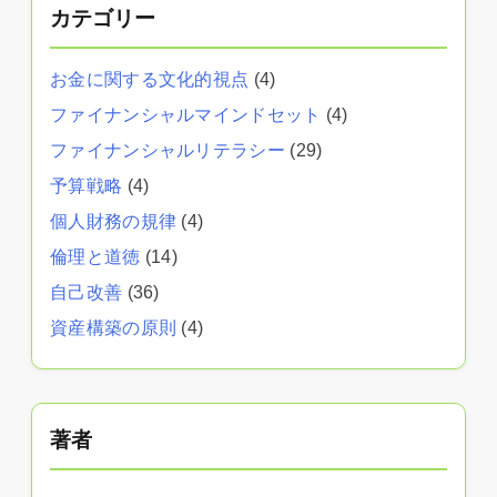
カテゴリー
お金に関する文化的視点
(4)
ファイナンシャルマインドセット
(4)
ファイナンシャルリテラシー
(29)
予算戦略
(4)
個人財務の規律
(4)
倫理と道徳
(14)
自己改善
(36)
資産構築の原則
(4)
著者