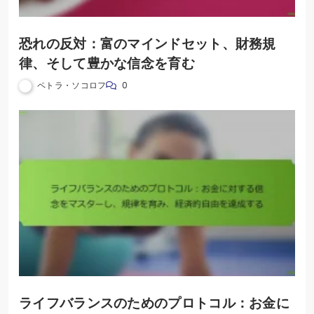
恐れの反対：富のマインドセット、財務規
律、そして豊かな信念を育む
ペトラ・ソコロフ
0
ライフバランスのためのプロトコル：お金に