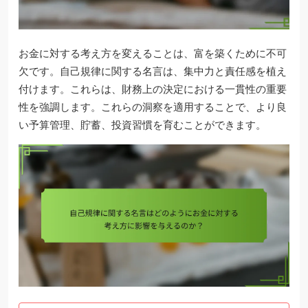
お金に対する考え方を変えることは、富を築くために不可
欠です。自己規律に関する名言は、集中力と責任感を植え
付けます。これらは、財務上の決定における一貫性の重要
性を強調します。これらの洞察を適用することで、より良
い予算管理、貯蓄、投資習慣を育むことができます。