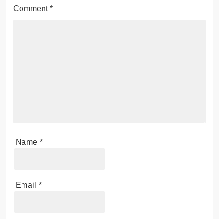
Comment
*
Name
*
Email
*