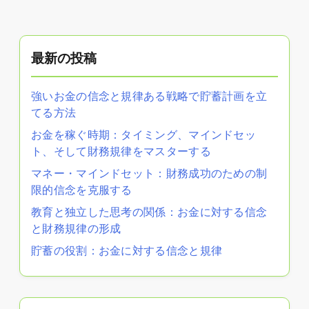
最新の投稿
強いお金の信念と規律ある戦略で貯蓄計画を立
てる方法
お金を稼ぐ時期：タイミング、マインドセッ
ト、そして財務規律をマスターする
マネー・マインドセット：財務成功のための制
限的信念を克服する
教育と独立した思考の関係：お金に対する信念
と財務規律の形成
貯蓄の役割：お金に対する信念と規律