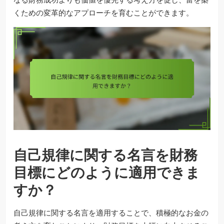
くための変革的なアプローチを育むことができます。
自己規律に関する名言を財務
目標にどのように適用できま
すか？
自己規律に関する名言を適用することで、積極的なお金の