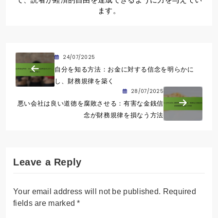
ます。
24/07/2025
自分を知る方法：お金に対する信念を明らかに
し、財務規律を築く
28/07/2025
悪い会社は良い道徳を腐敗させる：有害な金銭信
念が財務規律を損なう方法
Leave a Reply
Your email address will not be published.
Required
fields are marked
*