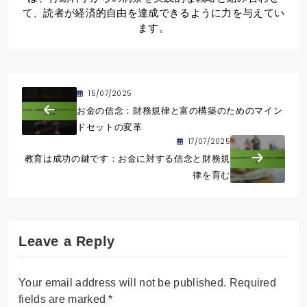
て、読者が経済的自由を達成できるように力を与えてい
ます。
15/07/2025
お金の信念：財務規律と富の構築のためのマイン
ドセットの変革
17/07/2025
教育は成功の鍵です：お金に対する信念と財務規
律を育む
Leave a Reply
Your email address will not be published.
Required
fields are marked
*