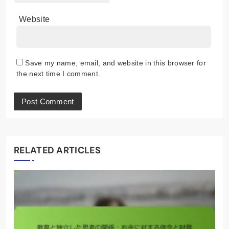
Website
Save my name, email, and website in this browser for
the next time I comment.
RELATED ARTICLES