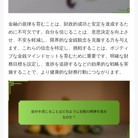
金融の規律を育むことは、財政的成功と安定を達成するた
めに不可欠です。自分を信じることは、意思決定を向上さ
せ、不安を軽減し、限界的な金銭観念を克服する力を与え
ます。これらの信念を特定し、挑戦することは、ポジティ
ブな金銭マインドセットを育むために重要です。明確な財
務目標を設定し、進捗を追跡するなどの効果的な戦略を実
施することで、より健康的な財務行動につながります。