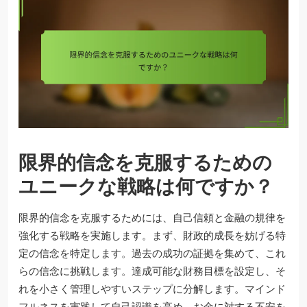
限界的信念を克服するための
ユニークな戦略は何ですか？
限界的信念を克服するためには、自己信頼と金融の規律を
強化する戦略を実施します。まず、財政的成長を妨げる特
定の信念を特定します。過去の成功の証拠を集めて、これ
らの信念に挑戦します。達成可能な財務目標を設定し、そ
れを小さく管理しやすいステップに分解します。マインド
フルネスを実践して自己認識を高め、お金に対する不安を