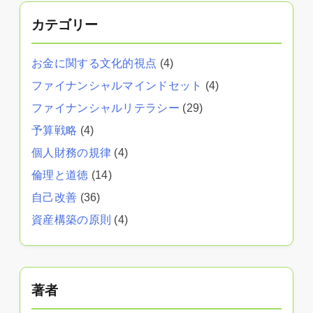
カテゴリー
お金に関する文化的視点
(4)
ファイナンシャルマインドセット
(4)
ファイナンシャルリテラシー
(29)
予算戦略
(4)
個人財務の規律
(4)
倫理と道徳
(14)
自己改善
(36)
資産構築の原則
(4)
著者