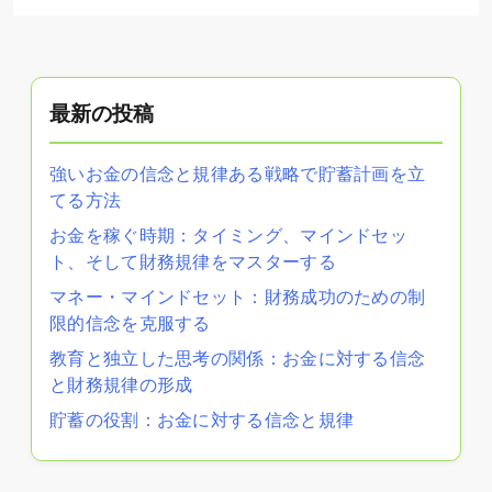
最新の投稿
強いお金の信念と規律ある戦略で貯蓄計画を立
てる方法
お金を稼ぐ時期：タイミング、マインドセッ
ト、そして財務規律をマスターする
マネー・マインドセット：財務成功のための制
限的信念を克服する
教育と独立した思考の関係：お金に対する信念
と財務規律の形成
貯蓄の役割：お金に対する信念と規律