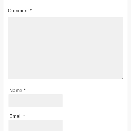
Comment
*
Name
*
Email
*