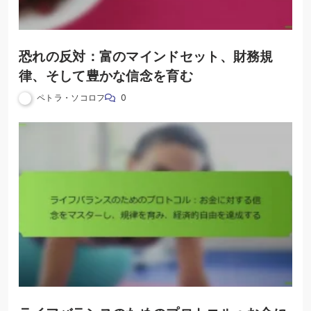
恐れの反対：富のマインドセット、財務規
律、そして豊かな信念を育む
ペトラ・ソコロフ
0