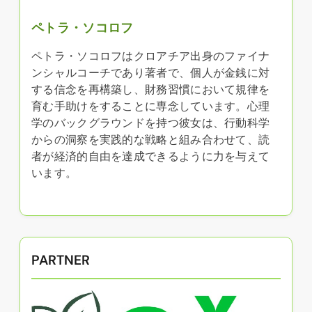
ペトラ・ソコロフ
ペトラ・ソコロフはクロアチア出身のファイナ
ンシャルコーチであり著者で、個人が金銭に対
する信念を再構築し、財務習慣において規律を
育む手助けをすることに専念しています。心理
学のバックグラウンドを持つ彼女は、行動科学
からの洞察を実践的な戦略と組み合わせて、読
者が経済的自由を達成できるように力を与えて
います。
PARTNER