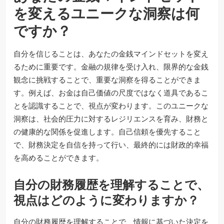
を変えるユニークな洞察は何
ですか？
自分を信じることは、あなたの金銭マインドセットを変え
るために重要です。金融の規律を受け入れ、限界的な金銭
観念に挑戦することで、重要な洞察を得ることができま
す。例えば、お金は自己価値の尺度ではなく道具であるこ
とを認識することで、視点が変わります。このユニークな
洞察は、社会的圧力に対するレジリエンスを育み、財務と
の健康的な関係を促進します。自己信頼を優先すること
で、財務決定を自信を持って行い、最終的には財政的幸福
を高めることができます。
自分の財務履歴を理解することで、
視点はどのように変わりますか？
自分の財務履歴を理解することで、情報に基づいた決定を