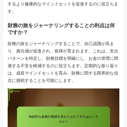
するより健康的なマインドセットを促進するのに役立ちま
す。
財務の旅をジャーナリングすることの利点は何
ですか？
財務の旅をジャーナリングすることで、自己認識が高ま
り、責任感が促進され、規律が育まれます。これは、支出
パターンを特定し、財務目標を明確にし、お金の管理に関
連する不安を軽減するのに役立ちます。定期的な振り返り
は、成長マインドセットを育み、財務に関する限界的な信
念に挑戦することを可能にします。