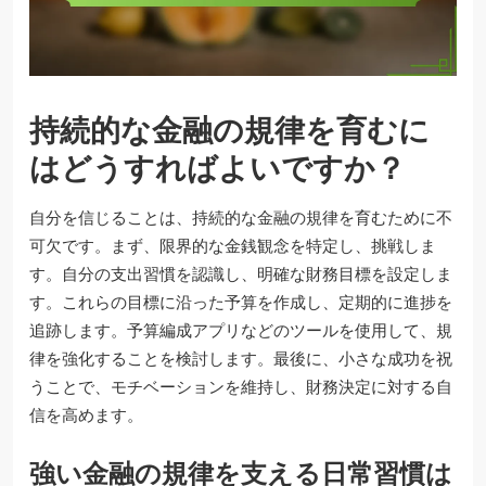
持続的な金融の規律を育むに
はどうすればよいですか？
自分を信じることは、持続的な金融の規律を育むために不
可欠です。まず、限界的な金銭観念を特定し、挑戦しま
す。自分の支出習慣を認識し、明確な財務目標を設定しま
す。これらの目標に沿った予算を作成し、定期的に進捗を
追跡します。予算編成アプリなどのツールを使用して、規
律を強化することを検討します。最後に、小さな成功を祝
うことで、モチベーションを維持し、財務決定に対する自
信を高めます。
強い金融の規律を支える日常習慣は