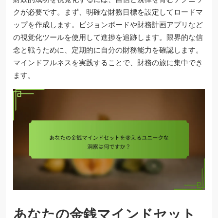
クが必要です。まず、明確な財務目標を設定してロードマ
ップを作成します。ビジョンボードや財務計画アプリなど
の視覚化ツールを使用して進捗を追跡します。限界的な信
念と戦うために、定期的に自分の財務能力を確認します。
マインドフルネスを実践することで、財務の旅に集中でき
ます。
あなたの金銭マインドセット