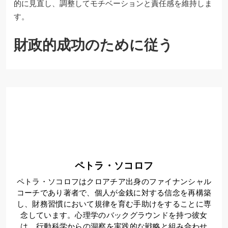
的に見直し、調整してモチベーションと責任感を維持しま
す。
財政的成功のために従う
ペトラ・ソコロフ
ペトラ・ソコロフはクロアチア出身のファイナンシャル
コーチであり著者で、個人が金銭に対する信念を再構築
し、財務習慣において規律を育む手助けをすることに専
念しています。心理学のバックグラウンドを持つ彼女
は、行動科学からの洞察を実践的な戦略と組み合わせ