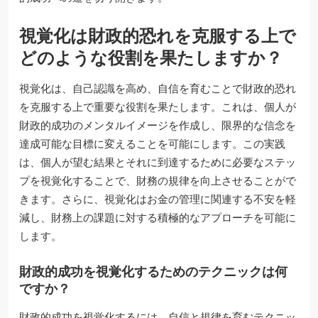
視覚化は財政的恐れを克服する上で
どのような役割を果たしますか？
視覚化は、自己認識を高め、自信を育むことで財政的恐れ
を克服する上で重要な役割を果たします。これは、個人が
財政的成功のメンタルイメージを作成し、限界的な信念を
達成可能な目標に変えることを可能にします。この実践
は、個人が望む結果とそれに到達するために必要なステッ
プを視覚化することで、財務の規律を向上させることがで
きます。さらに、視覚化はお金の管理に関連する不安を軽
減し、財務上の課題に対する積極的なアプローチを可能に
します。
財政的成功を視覚化するためのテクニックは何
ですか？
財政的成功を視覚化するには、自信と規律を育むテクニッ