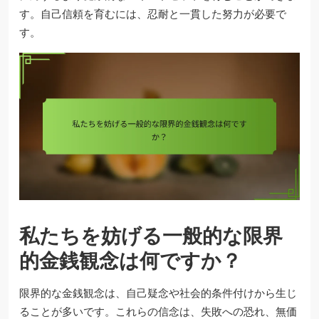
す。自己信頼を育むには、忍耐と一貫した努力が必要で
す。
私たちを妨げる一般的な限界
的金銭観念は何ですか？
限界的な金銭観念は、自己疑念や社会的条件付けから生じ
ることが多いです。これらの信念は、失敗への恐れ、無価