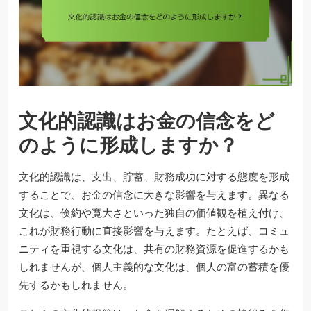
文化的認識はお金の信念をど
のように形成しますか？
文化的認識は、支出、貯蓄、財務成功に対する態度を形成
することで、お金の信念に大きな影響を与えます。異なる
文化は、倹約や寛大さといった独自の価値観を植え付け、
これが財務行動に直接影響を与えます。たとえば、コミュ
ニティを重視する文化は、共有の財務資源を促進するかも
しれませんが、個人主義的な文化は、個人の富の蓄積を優
先するかもしれません。