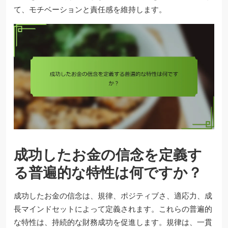
て、モチベーションと責任感を維持します。
成功したお金の信念を定義す
る普遍的な特性は何ですか？
成功したお金の信念は、規律、ポジティブさ、適応力、成
長マインドセットによって定義されます。これらの普遍的
な特性は、持続的な財務成功を促進します。規律は、一貫