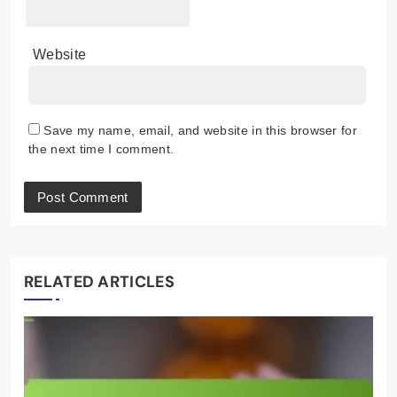
Website
Save my name, email, and website in this browser for
the next time I comment.
RELATED ARTICLES