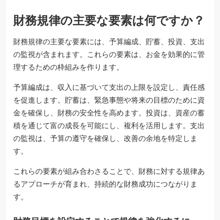
財務規律の主要な要素は何ですか？
財務規律の主要な要素には、予算編成、貯蓄、投資、支出
の監視が含まれます。これらの要素は、お金を効果的に管
理するための枠組みを作ります。
予算編成は、収入に基づいて支出の上限を設定し、責任感
を促進します。貯蓄は、緊急事態や将来の目標のために資
金を確保し、財務の安全性を高めます。投資は、資産の蓄
積を通じて富の成長を可能にし、複利を活用します。支出
の監視は、予算の遵守を確保し、改善の余地を特定しま
す。
これらの要素が組み合わさることで、財務に対する規律あ
るアプローチが育まれ、持続的な財務成功につながりま
す。