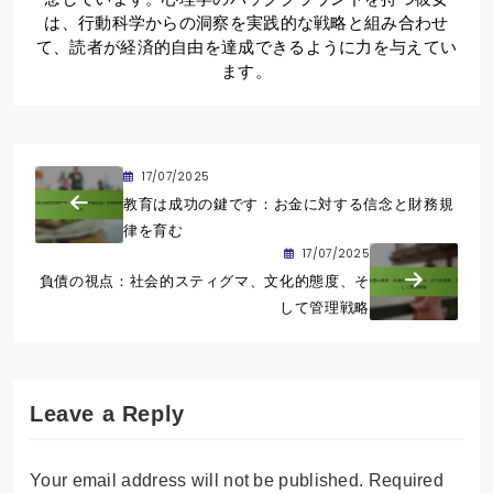
は、行動科学からの洞察を実践的な戦略と組み合わせ
て、読者が経済的自由を達成できるように力を与えてい
ます。
17/07/2025
教育は成功の鍵です：お金に対する信念と財務規
律を育む
17/07/2025
負債の視点：社会的スティグマ、文化的態度、そ
して管理戦略
Leave a Reply
Your email address will not be published.
Required