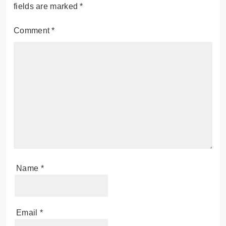
fields are marked
*
Comment
*
Name
*
Email
*