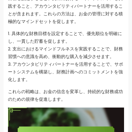
践すること、アカウンタビリティパートナーを活用するこ
とが含まれます。これらの方法は、お金の管理に対する積
極的なマインドセットを促します。
1. 具体的な財務目標を設定することで、優先順位を明確に
し、一貫した貯蓄を促します。
2. 支出におけるマインドフルネスを実践することで、財務
習慣への意識を高め、衝動的な購入を減少させます。
3. アカウンタビリティパートナーを活用することで、サポ
ートシステムを構築し、財務計画へのコミットメントを強
化します。
これらの戦略は、お金の信念を変革し、持続的な財務成功
のための規律を促進します。