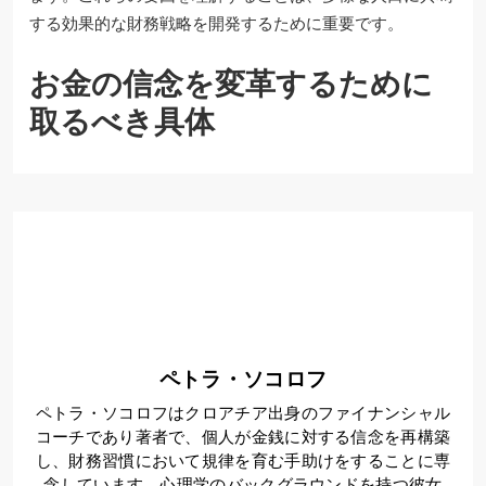
する効果的な財務戦略を開発するために重要です。
お金の信念を変革するために
取るべき具体
ペトラ・ソコロフ
ペトラ・ソコロフはクロアチア出身のファイナンシャル
コーチであり著者で、個人が金銭に対する信念を再構築
し、財務習慣において規律を育む手助けをすることに専
念しています。心理学のバックグラウンドを持つ彼女