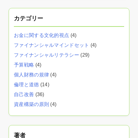
カテゴリー
お金に関する文化的視点
(4)
ファイナンシャルマインドセット
(4)
ファイナンシャルリテラシー
(29)
予算戦略
(4)
個人財務の規律
(4)
倫理と道徳
(14)
自己改善
(36)
資産構築の原則
(4)
著者