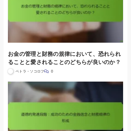
お金の管理と財務の規律において、恐れられ
ることと愛されることのどちらが良いのか？
ペトラ・ソコロフ
0