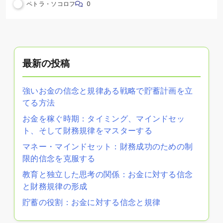
ペトラ・ソコロフ
0
最新の投稿
強いお金の信念と規律ある戦略で貯蓄計画を立
てる方法
お金を稼ぐ時期：タイミング、マインドセッ
ト、そして財務規律をマスターする
マネー・マインドセット：財務成功のための制
限的信念を克服する
教育と独立した思考の関係：お金に対する信念
と財務規律の形成
貯蓄の役割：お金に対する信念と規律