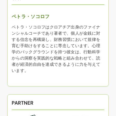
ペトラ・ソコロフ
ペトラ・ソコロフはクロアチア出身のファイナ
ンシャルコーチであり著者で、個人が金銭に対
する信念を再構築し、財務習慣において規律を
育む手助けをすることに専念しています。心理
学のバックグラウンドを持つ彼女は、行動科学
からの洞察を実践的な戦略と組み合わせて、読
者が経済的自由を達成できるように力を与えて
います。
PARTNER