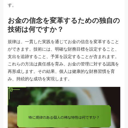
す。
お金の信念を変革するための独自の
技術は何ですか？
規律は、一貫した実践を通じてお金の信念を変革すること
ができます。技術には、明確な財務目標を設定すること、
支出を追跡すること、予算を設定することが含まれます。
これらの方法は責任感を育み、お金の管理に対する認識を
再形成します。その結果、個人は健康的な財務習慣を育
み、持続的な成功を実現します。